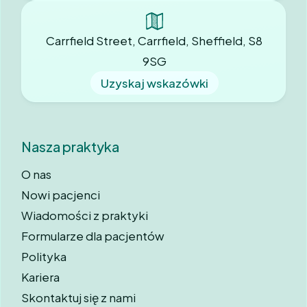
Carrfield Street, Carrfield, Sheffield, S8
9SG
Uzyskaj wskazówki
Nasza praktyka
O nas
Nowi pacjenci
Wiadomości z praktyki
Formularze dla pacjentów
Polityka
Kariera
Skontaktuj się z nami