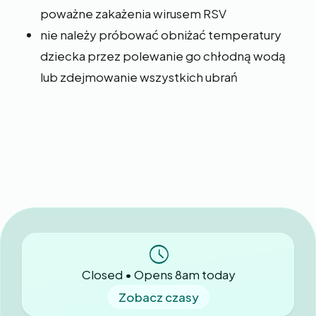
poważne zakażenia wirusem RSV
nie należy próbować obniżać temperatury
dziecka przez polewanie go chłodną wodą
lub zdejmowanie wszystkich ubrań
Closed • Opens 8am today
Zobacz czasy