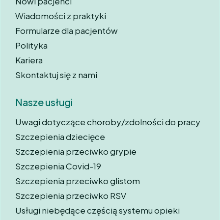
Nowi pacjenci
Wiadomości z praktyki
Formularze dla pacjentów
Polityka
Kariera
Skontaktuj się z nami
Nasze usługi
Uwagi dotyczące choroby/zdolności do pracy
Szczepienia dziecięce
Szczepienia przeciwko grypie
Szczepienia Covid-19
Szczepienia przeciwko glistom
Szczepienia przeciwko RSV
Usługi niebędące częścią systemu opieki