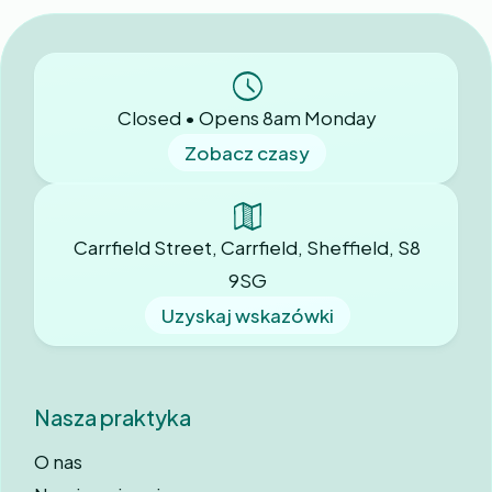
Closed • Opens 8am Monday
Zobacz czasy
Carrfield Street, Carrfield, Sheffield, S8
9SG
Uzyskaj wskazówki
Nasza praktyka
O nas