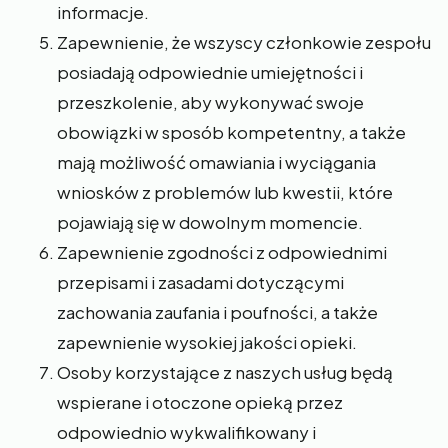
informacje.
Zapewnienie, że wszyscy członkowie zespołu
posiadają odpowiednie umiejętności i
przeszkolenie, aby wykonywać swoje
obowiązki w sposób kompetentny, a także
mają możliwość omawiania i wyciągania
wniosków z problemów lub kwestii, które
pojawiają się w dowolnym momencie.
Zapewnienie zgodności z odpowiednimi
przepisami i zasadami dotyczącymi
zachowania zaufania i poufności, a także
zapewnienie wysokiej jakości opieki.
Osoby korzystające z naszych usług będą
wspierane i otoczone opieką przez
odpowiednio wykwalifikowany i