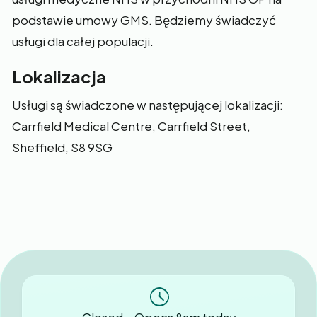
podstawie umowy GMS. Będziemy świadczyć
usługi dla całej populacji.
‍Lokalizacja
Usługi są świadczone w następującej lokalizacji:
Carrfield Medical Centre, Carrfield Street,
Sheffield, S8 9SG